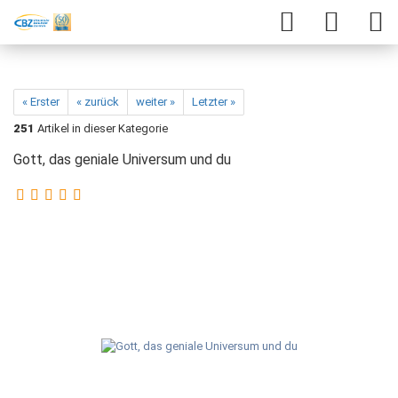
« Erster
« zurück
weiter »
Letzter »
251
Artikel in dieser Kategorie
Gott, das geniale Universum und du