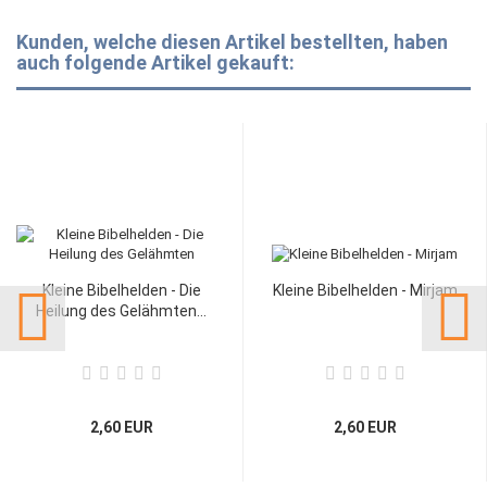
Kunden, welche diesen Artikel bestellten, haben
auch folgende Artikel gekauft:
Kleine Bibelhelden - Die
Kleine Bibelhelden - Mirjam
Heilung des Gelähmten...
2,60 EUR
2,60 EUR