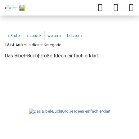
« Erster
« zurück
weiter »
Letzter »
1814
Artikel in dieser Kategorie
Das Bibel-Buch|Große Ideen einfach erklärt