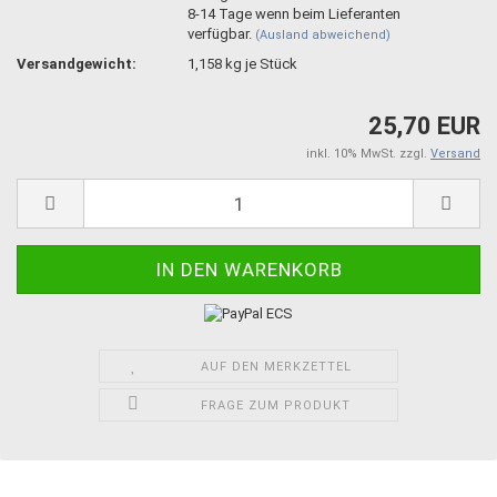
8-14 Tage wenn beim Lieferanten
verfügbar.
(Ausland abweichend)
Versandgewicht:
1,158
kg je Stück
25,70 EUR
inkl. 10% MwSt. zzgl.
Versand
AUF DEN MERKZETTEL
FRAGE ZUM PRODUKT