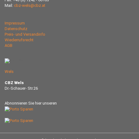
Mail:
cbz-wels@cbz.at
Impressum
Datenschutz
Preis- und Versandinfo
Wiederrufsrecht
AGB
Wels
CBZ Wels
Dr.-Schauer- Str.26
Abnonnieren Sie hier unseren