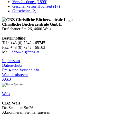
Verschiedenes (1899)
Geschenke zur Hochzeit (17)
Gutscheine (2)
Christliche Bücherzentrale GmbH
Dr.Schauer Str. 26, 4600 Wels
Bestellhotline:
Tel.: +43 (0) 7242 - 65745
Fax: +43 (0) 7242 - 66163
Mail:
cbz-wels@cbz.at
Impressum
Datenschutz
Preis- und Versandinfo
Wiederrufsrecht
AGB
Wels
CBZ Wels
Dr.-Schauer- Str.26
Abnonnieren Sie hier unseren