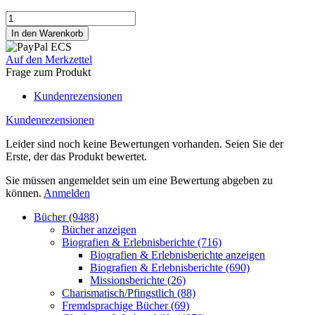
Auf den Merkzettel
Frage zum Produkt
Kundenrezensionen
Kundenrezensionen
Leider sind noch keine Bewertungen vorhanden. Seien Sie der
Erste, der das Produkt bewertet.
Sie müssen angemeldet sein um eine Bewertung abgeben zu
können.
Anmelden
Bücher (9488)
Bücher anzeigen
Biografien & Erlebnisberichte (716)
Biografien & Erlebnisberichte anzeigen
Biografien & Erlebnisberichte (690)
Missionsberichte (26)
Charismatisch/Pfingstlich (88)
Fremdsprachige Bücher (69)