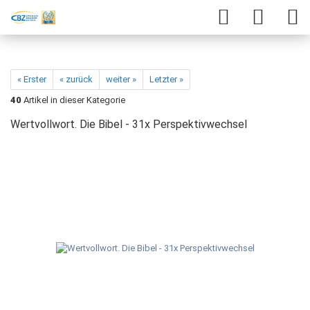
« Erster
« zurück
weiter »
Letzter »
40
Artikel in dieser Kategorie
Wertvollwort. Die Bibel - 31x Perspektivwechsel