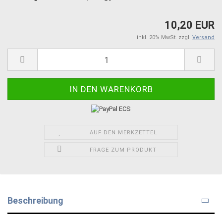
10,20 EUR
inkl. 20% MwSt. zzgl.
Versand
AUF DEN MERKZETTEL
FRAGE ZUM PRODUKT
Beschreibung