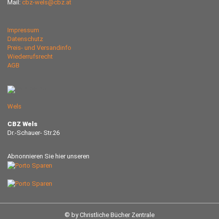
Mail:
cbz-wels@cbz.at
Impressum
Datenschutz
Preis- und Versandinfo
Wiederrufsrecht
AGB
Wels
CBZ Wels
Dr.-Schauer- Str.26
Abnonnieren Sie hier unseren
© by Christliche Bücher Zentrale