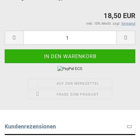
18,50 EUR
inkl. 10% MwSt. zzgl.
Versand
AUF DEN MERKZETTEL
FRAGE ZUM PRODUKT
Kundenrezensionen