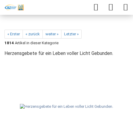
« Erster
« zurück
weiter »
Letzter »
1814
Artikel in dieser Kategorie
Herzensgebete für ein Leben voller Licht Gebunden.