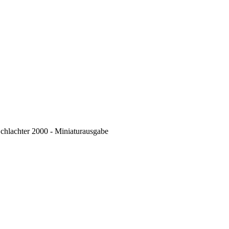
chlachter 2000 - Miniaturausgabe