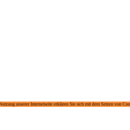
 Nutzung unserer Internetseite erklären Sie sich mit dem Setzen von Co