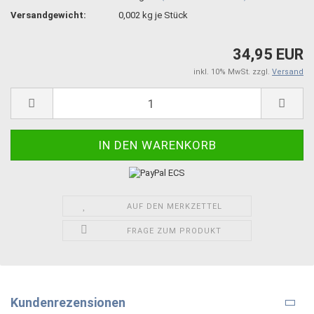
Versandgewicht:
0,002
kg je Stück
34,95 EUR
inkl. 10% MwSt. zzgl.
Versand
AUF DEN MERKZETTEL
FRAGE ZUM PRODUKT
Kundenrezensionen