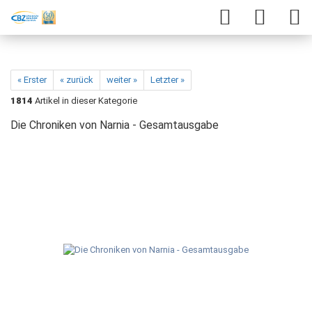
« Erster
« zurück
weiter »
Letzter »
1814
Artikel in dieser Kategorie
Die Chroniken von Narnia - Gesamtausgabe