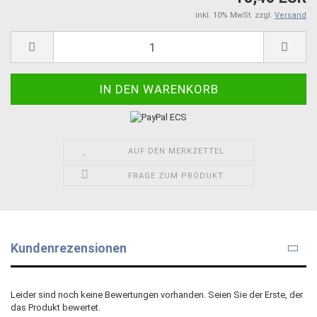
inkl. 10% MwSt. zzgl.
Versand
AUF DEN MERKZETTEL
FRAGE ZUM PRODUKT
Kundenrezensionen
Leider sind noch keine Bewertungen vorhanden. Seien Sie der Erste, der
das Produkt bewertet.