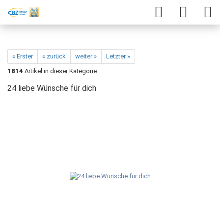
« Erster
« zurück
weiter »
Letzter »
1814
Artikel in dieser Kategorie
24 liebe Wünsche für dich