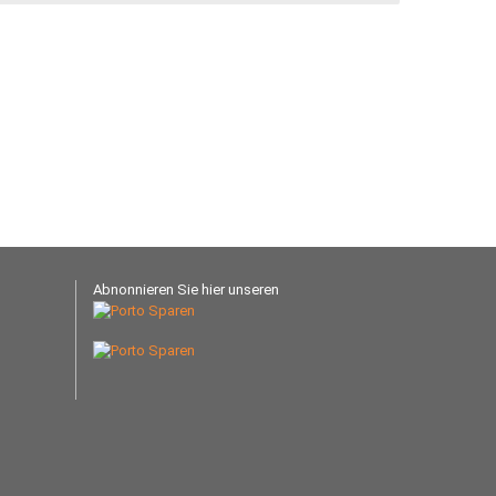
Abnonnieren Sie hier unseren