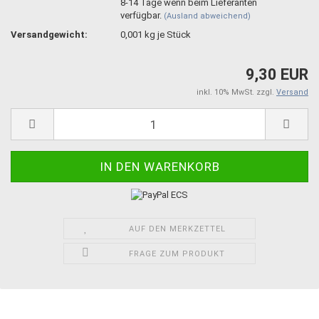
8-14 Tage wenn beim Lieferanten
verfügbar.
(Ausland abweichend)
Versandgewicht:
0,001
kg je Stück
9,30 EUR
inkl. 10% MwSt. zzgl.
Versand
AUF DEN MERKZETTEL
FRAGE ZUM PRODUKT