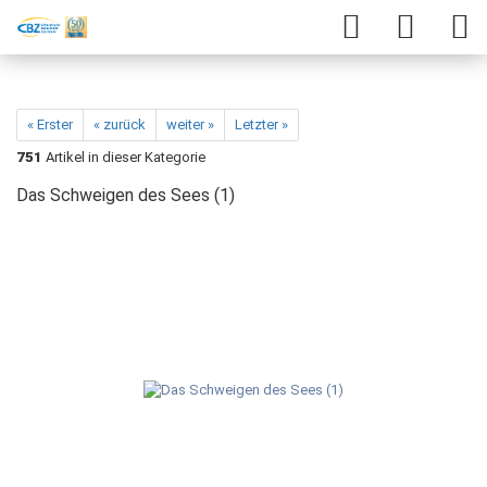
« Erster
« zurück
weiter »
Letzter »
751
Artikel in dieser Kategorie
Das Schweigen des Sees (1)