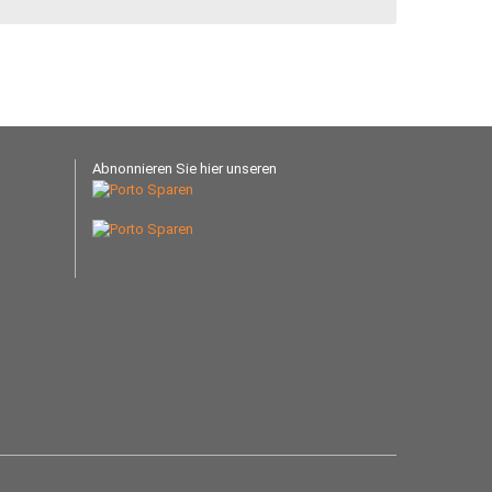
Abnonnieren Sie hier unseren