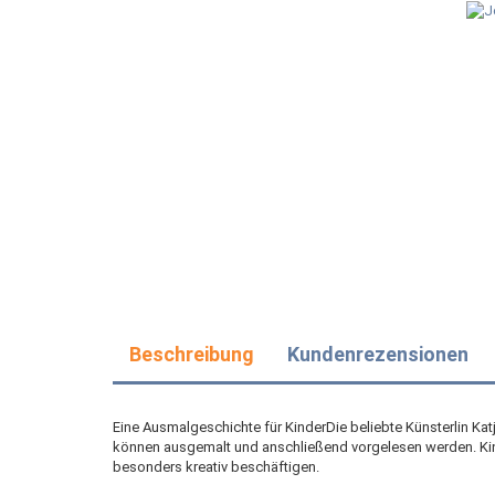
Beschreibung
Kundenrezensionen
Eine Ausmalgeschichte für KinderDie beliebte Künsterlin Ka
können ausgemalt und anschließend vorgelesen werden. Kind
besonders kreativ beschäftigen.