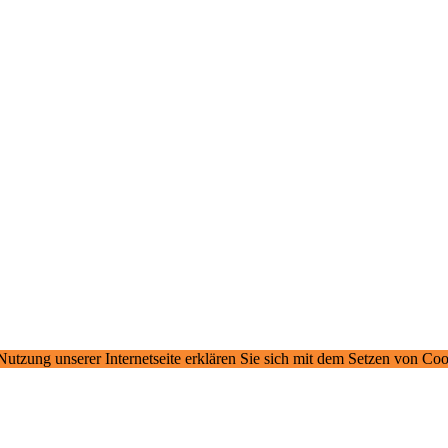
 Nutzung unserer Internetseite erklären Sie sich mit dem Setzen von Co