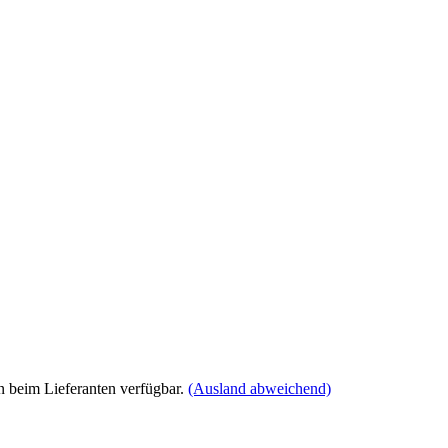
 beim Lieferanten verfügbar.
(Ausland abweichend)