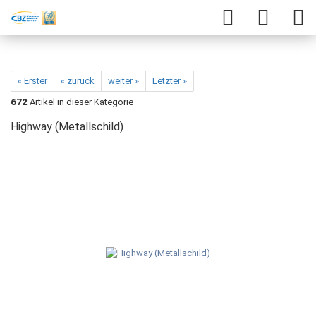
« Erster
« zurück
weiter »
Letzter »
672
Artikel in dieser Kategorie
Highway (Metallschild)