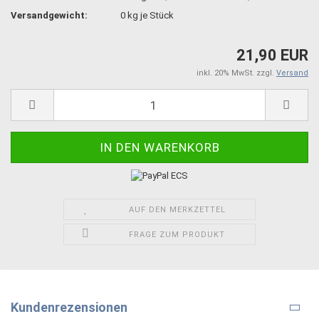
Versandgewicht:
0
kg je Stück
21,90 EUR
inkl. 20% MwSt. zzgl.
Versand
AUF DEN MERKZETTEL
FRAGE ZUM PRODUKT
Kundenrezensionen