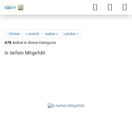
« Erster
« zurück
weiter »
Letzter »
678
Artikel in dieser Kategorie
In tiefem Mitgefühl