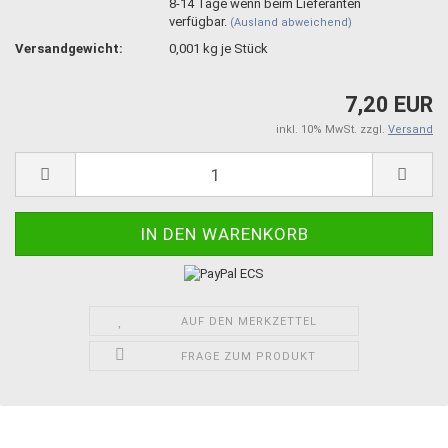
8-14 Tage wenn beim Lieferanten
verfügbar.
(Ausland abweichend)
Versandgewicht:
0,001
kg je Stück
7,20 EUR
inkl. 10% MwSt. zzgl.
Versand
AUF DEN MERKZETTEL
FRAGE ZUM PRODUKT