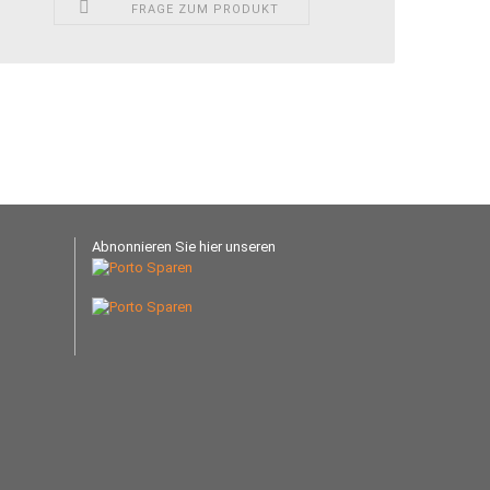
FRAGE ZUM PRODUKT
Abnonnieren Sie hier unseren