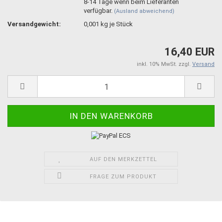
8-14 Tage wenn beim Lieferanten
verfügbar.
(Ausland abweichend)
Versandgewicht:
0,001
kg je Stück
16,40 EUR
inkl. 10% MwSt. zzgl.
Versand
AUF DEN MERKZETTEL
FRAGE ZUM PRODUKT