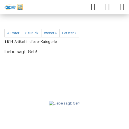
« Erster
« zurück
weiter »
Letzter »
1814
Artikel in dieser Kategorie
Liebe sagt: Geh!