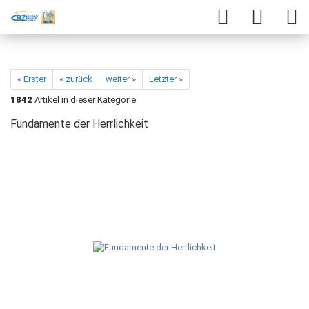
« Erster
« zurück
weiter »
Letzter »
1842
Artikel in dieser Kategorie
Fundamente der Herrlichkeit