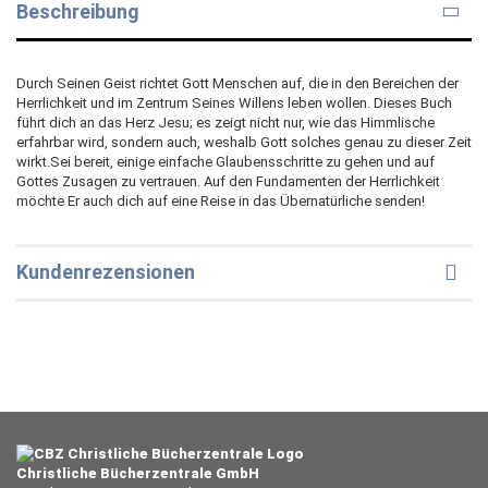
Beschreibung
Durch Seinen Geist richtet Gott Menschen auf, die in den Bereichen der
Herrlichkeit und im Zentrum Seines Willens leben wollen. Dieses Buch
führt dich an das Herz Jesu; es zeigt nicht nur, wie das Himmlische
erfahrbar wird, sondern auch, weshalb Gott solches genau zu dieser Zeit
wirkt.Sei bereit, einige einfache Glaubensschritte zu gehen und auf
Gottes Zusagen zu vertrauen. Auf den Fundamenten der Herrlichkeit
möchte Er auch dich auf eine Reise in das Übernatürliche senden!
Kundenrezensionen
Christliche Bücherzentrale GmbH