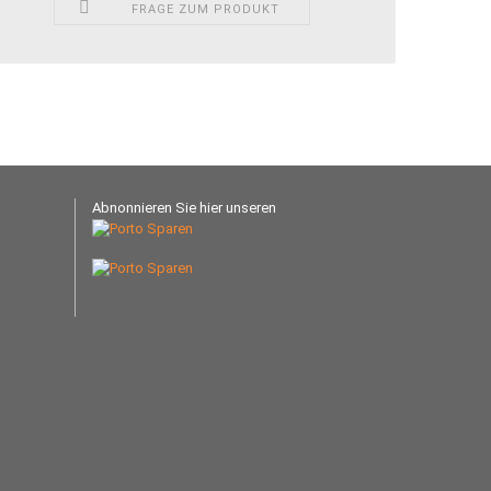
FRAGE ZUM PRODUKT
Abnonnieren Sie hier unseren