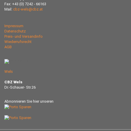
Fax: +43 (0) 7242 - 66163
Mail:
cbz-wels@cbz.at
Impressum
Datenschutz
Preis- und Versandinfo
Wiederrufsrecht
AGB
Wels
CBZ Wels
Dr.-Schauer- Str.26
Abnonnieren Sie hier unseren