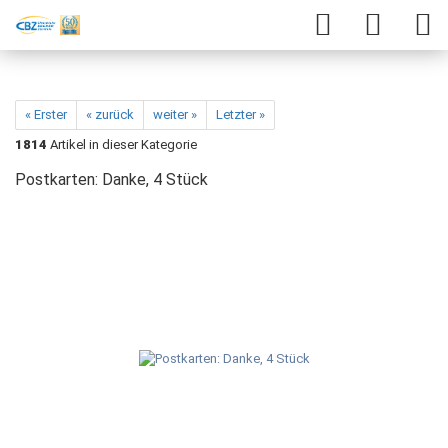
« Erster
« zurück
weiter »
Letzter »
1814
Artikel in dieser Kategorie
Postkarten: Danke, 4 Stück