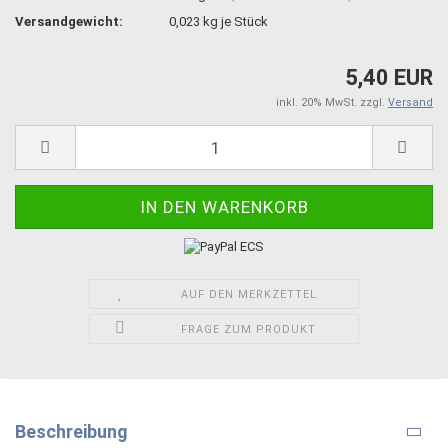
Versandgewicht:
0,023
kg je Stück
5,40 EUR
inkl. 20% MwSt. zzgl.
Versand
AUF DEN MERKZETTEL
FRAGE ZUM PRODUKT
Beschreibung