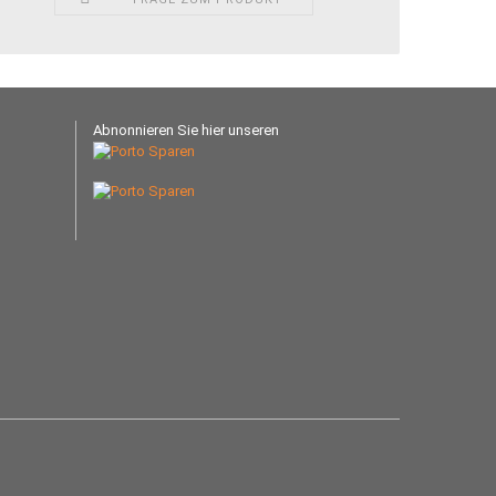
Abnonnieren Sie hier unseren