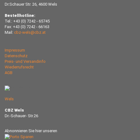
Dr.Schauer Str. 26, 4600 Wels
Bestellhotline:
Tel.: +43 (0) 7242 - 65745
Fax: +43 (0) 7242 - 66163
Mail:
cbz-wels@cbz.at
Impressum
Datenschutz
Preis- und Versandinfo
Wiederrufsrecht
AGB
Wels
CBZ Wels
Dr.-Schauer- Str.26
Abnonnieren Sie hier unseren