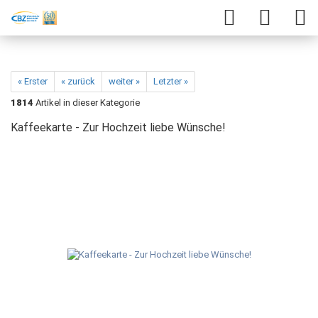
« Erster
« zurück
weiter »
Letzter »
1814
Artikel in dieser Kategorie
Kaffeekarte - Zur Hochzeit liebe Wünsche!