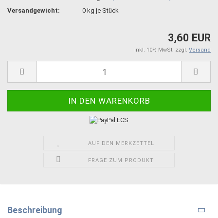
Versandgewicht:
0
kg je Stück
3,60 EUR
inkl. 10% MwSt. zzgl.
Versand
AUF DEN MERKZETTEL
FRAGE ZUM PRODUKT
Beschreibung