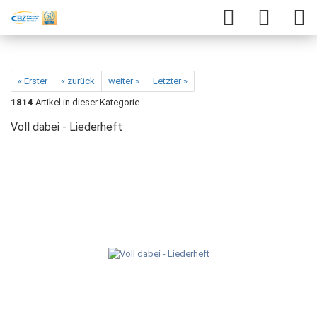
« Erster
« zurück
weiter »
Letzter »
1814
Artikel in dieser Kategorie
Voll dabei - Liederheft