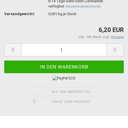
8-14 Tage wenn beim Lieferanten
verfügbar.
(Ausland abweichend)
Versandgewicht:
0,001
kg je Stück
6,20 EUR
inkl. 10% MwSt. zzgl.
Versand
AUF DEN MERKZETTEL
FRAGE ZUM PRODUKT