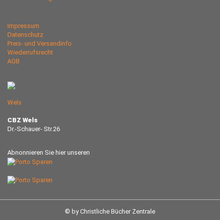
Impressum
Datenschutz
Preis- und Versandinfo
Wiederrufsrecht
AGB
Wels
CBZ Wels
Dr.-Schauer- Str.26
Abnonnieren Sie hier unseren
© by Christliche Bücher Zentrale