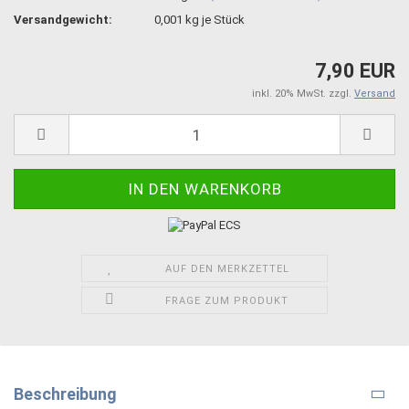
Versandgewicht:
0,001
kg je Stück
7,90 EUR
inkl. 20% MwSt. zzgl.
Versand
AUF DEN MERKZETTEL
FRAGE ZUM PRODUKT
Beschreibung