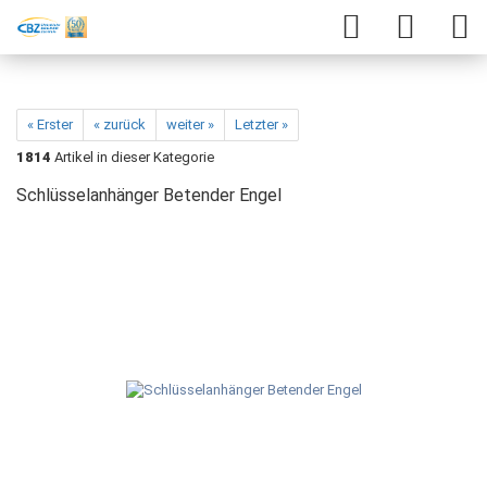
« Erster
« zurück
weiter »
Letzter »
1814
Artikel in dieser Kategorie
Schlüsselanhänger Betender Engel