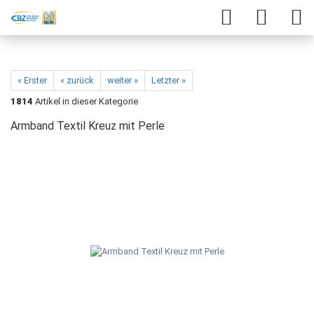
« Erster
« zurück
weiter »
Letzter »
1814
Artikel in dieser Kategorie
Armband Textil Kreuz mit Perle