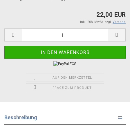
22,00 EUR
inkl. 20% MwSt. zzgl.
Versand
AUF DEN MERKZETTEL
FRAGE ZUM PRODUKT
Beschreibung