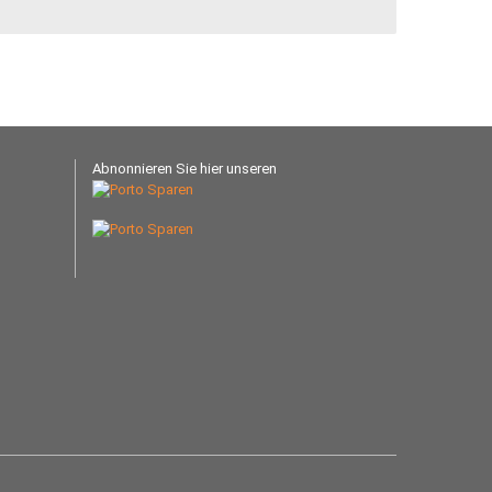
Abnonnieren Sie hier unseren