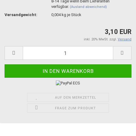
8-14 Tage wenn beim Lieferanten
verfügbar.
(Ausland abweichend)
Versandgewicht:
0,004
kg je Stück
3,10 EUR
inkl. 20% MwSt. zzgl.
Versand
AUF DEN MERKZETTEL
FRAGE ZUM PRODUKT