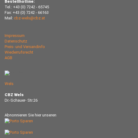
Bestellhotline:
Tel.: +43 (0) 7242 - 65745
Fax: +43 (0) 7242 - 66163
Mail:
cbz-wels@cbz.at
Impressum
Datenschutz
Preis- und Versandinfo
Wiederrufsrecht
AGB
Wels
CBZ Wels
Dr.-Schauer- Str.26
Abnonnieren Sie hier unseren