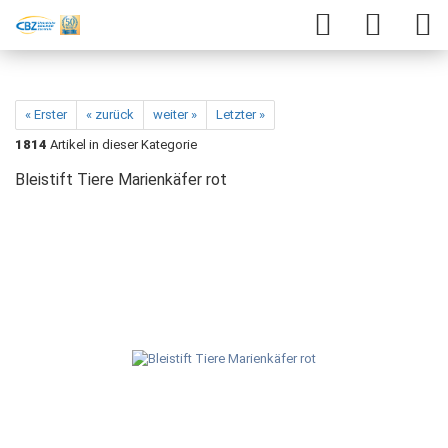
« Erster
« zurück
weiter »
Letzter »
1814
Artikel in dieser Kategorie
Bleistift Tiere Marienkäfer rot