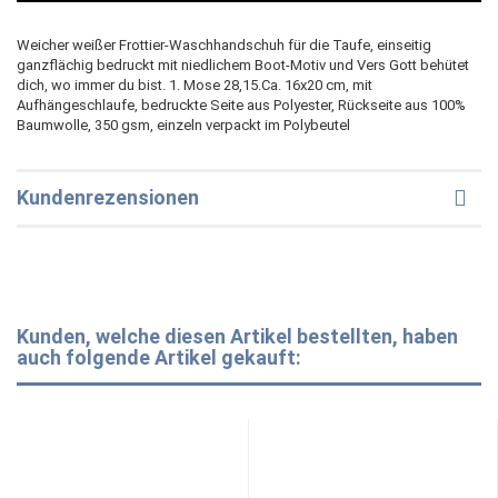
Weicher weißer Frottier-Waschhandschuh für die Taufe, einseitig
ganzflächig bedruckt mit niedlichem Boot-Motiv und Vers Gott behütet
dich, wo immer du bist. 1. Mose 28,15.Ca. 16x20 cm, mit
Aufhängeschlaufe, bedruckte Seite aus Polyester, Rückseite aus 100%
Baumwolle, 350 gsm, einzeln verpackt im Polybeutel
Kundenrezensionen
Kunden, welche diesen Artikel bestellten, haben
auch folgende Artikel gekauft: