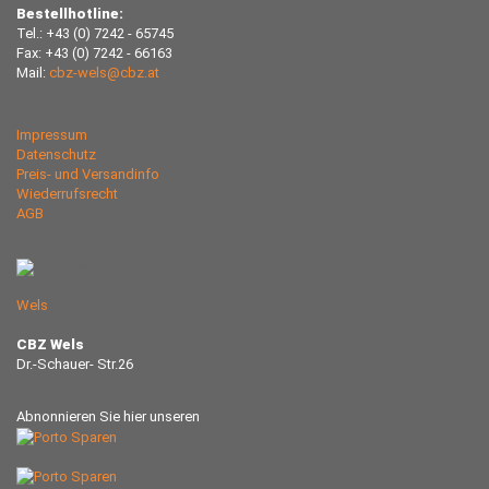
Bestellhotline:
Tel.: +43 (0) 7242 - 65745
Fax: +43 (0) 7242 - 66163
Mail:
cbz-wels@cbz.at
Impressum
Datenschutz
Preis- und Versandinfo
Wiederrufsrecht
AGB
Wels
CBZ Wels
Dr.-Schauer- Str.26
Abnonnieren Sie hier unseren