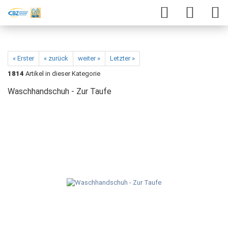
« Erster
« zurück
weiter »
Letzter »
1814
Artikel in dieser Kategorie
Waschhandschuh - Zur Taufe