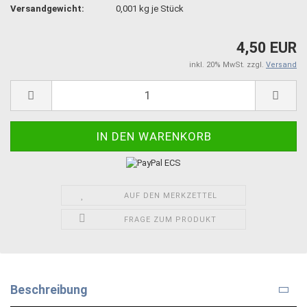
Versandgewicht:
0,001
kg je Stück
4,50 EUR
inkl. 20% MwSt. zzgl.
Versand
AUF DEN MERKZETTEL
FRAGE ZUM PRODUKT
Beschreibung