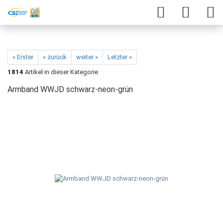
« Erster
« zurück
weiter »
Letzter »
1814
Artikel in dieser Kategorie
Armband WWJD schwarz-neon-grün