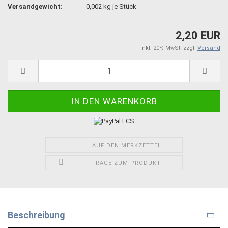
Versandgewicht:
0,002
kg je Stück
2,20 EUR
inkl. 20% MwSt. zzgl.
Versand
AUF DEN MERKZETTEL
FRAGE ZUM PRODUKT
Beschreibung