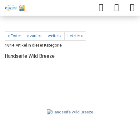
« Erster
« zurück
weiter »
Letzter »
1814
Artikel in dieser Kategorie
Handseife Wild Breeze