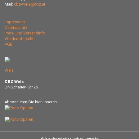
Mail:
cbz-wels@cbz.at
Impressum
Datenschutz
Preis- und Versandinfo
Wiederrufsrecht
AGB
Wels
CBZ Wels
Dr.-Schauer- Str.26
Abnonnieren Sie hier unseren