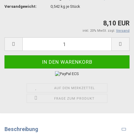
Versandgewicht:
0,542
kg je Stück
8,10 EUR
inkl. 20% MwSt. zzgl.
Versand
AUF DEN MERKZETTEL
FRAGE ZUM PRODUKT
Beschreibung