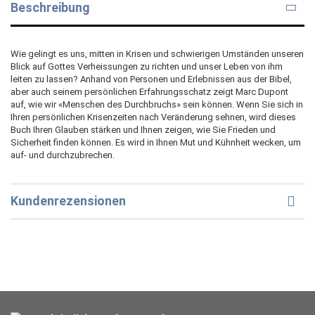
Beschreibung
Wie gelingt es uns, mitten in Krisen und schwierigen Umständen unseren
Blick auf Gottes Verheissungen zu richten und unser Leben von ihm
leiten zu lassen? Anhand von Personen und Erlebnissen aus der Bibel,
aber auch seinem persönlichen Erfahrungsschatz zeigt Marc Dupont
auf, wie wir «Menschen des Durchbruchs» sein können. Wenn Sie sich in
Ihren persönlichen Krisenzeiten nach Veränderung sehnen, wird dieses
Buch Ihren Glauben stärken und Ihnen zeigen, wie Sie Frieden und
Sicherheit finden können. Es wird in Ihnen Mut und Kühnheit wecken, um
auf- und durchzubrechen.
Kundenrezensionen