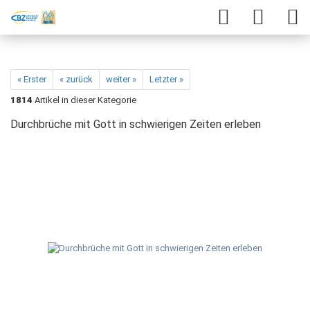
« Erster
« zurück
weiter »
Letzter »
1814
Artikel in dieser Kategorie
Durchbrüche mit Gott in schwierigen Zeiten erleben