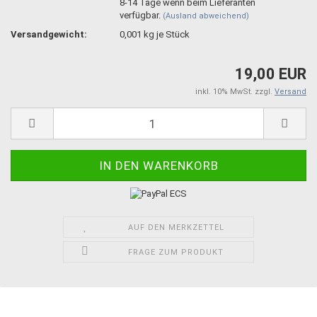
8-14 Tage wenn beim Lieferanten
verfügbar.
(Ausland abweichend)
Versandgewicht:
0,001
kg je Stück
19,00 EUR
inkl. 10% MwSt. zzgl.
Versand
AUF DEN MERKZETTEL
FRAGE ZUM PRODUKT