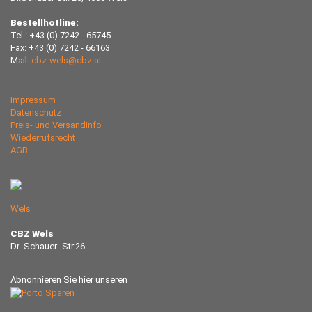
Bestellhotline:
Tel.: +43 (0) 7242 - 65745
Fax: +43 (0) 7242 - 66163
Mail:
cbz-wels@cbz.at
Impressum
Datenschutz
Preis- und Versandinfo
Wiederrufsrecht
AGB
Wels
CBZ Wels
Dr.-Schauer- Str.26
Abnonnieren Sie hier unseren