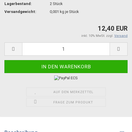
Lagerbestand:
2
Stück
Versandgewicht:
0,001
kg je Stück
12,40 EUR
inkl. 10% MwSt. zzgl.
Versand
AUF DEN MERKZETTEL
FRAGE ZUM PRODUKT