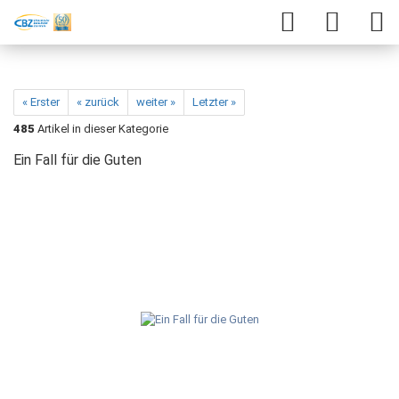
« Erster
« zurück
weiter »
Letzter »
485
Artikel in dieser Kategorie
Ein Fall für die Guten