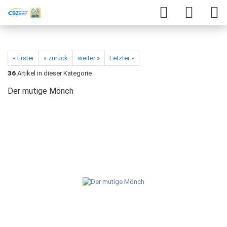
« Erster
« zurück
weiter »
Letzter »
36
Artikel in dieser Kategorie
Der mutige Mönch