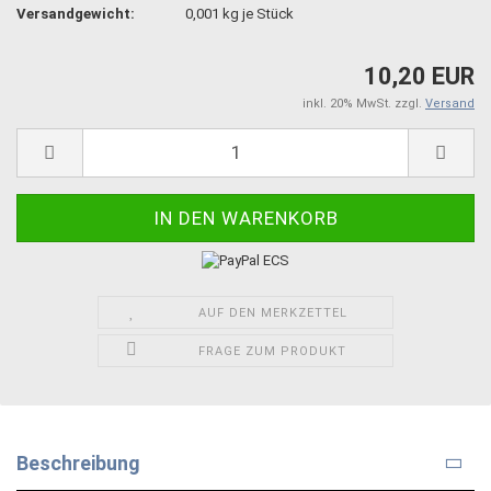
Versandgewicht:
0,001
kg je Stück
10,20 EUR
inkl. 20% MwSt. zzgl.
Versand
AUF DEN MERKZETTEL
FRAGE ZUM PRODUKT
Beschreibung