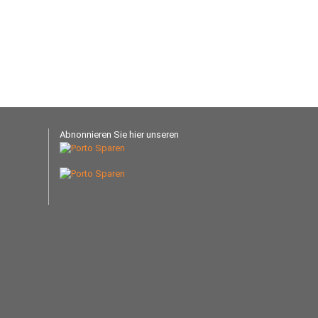
Abnonnieren Sie hier unseren