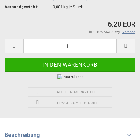
Versandgewicht:
0,001
kg je Stück
6,20 EUR
inkl. 10% MwSt. zzgl.
Versand
AUF DEN MERKZETTEL
FRAGE ZUM PRODUKT
Beschreibung