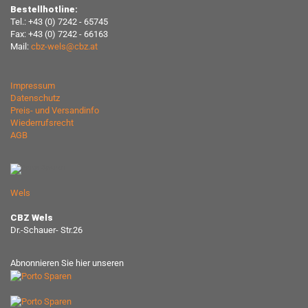
Bestellhotline:
Tel.: +43 (0) 7242 - 65745
Fax: +43 (0) 7242 - 66163
Mail:
cbz-wels@cbz.at
Impressum
Datenschutz
Preis- und Versandinfo
Wiederrufsrecht
AGB
Wels
CBZ Wels
Dr.-Schauer- Str.26
Abnonnieren Sie hier unseren