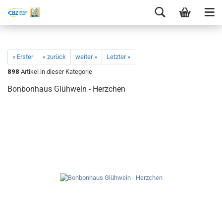
« Erster
« zurück
weiter »
Letzter »
898
Artikel in dieser Kategorie
Bonbonhaus Glühwein - Herzchen