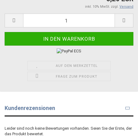
inkl. 10% MwSt. zzgl.
Versand
AUF DEN MERKZETTEL
FRAGE ZUM PRODUKT
Kundenrezensionen
Leider sind noch keine Bewertungen vorhanden. Seien Sie der Erste, der
das Produkt bewertet.