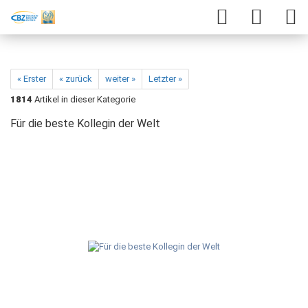
« Erster
« zurück
weiter »
Letzter »
1814
Artikel in dieser Kategorie
Für die beste Kollegin der Welt