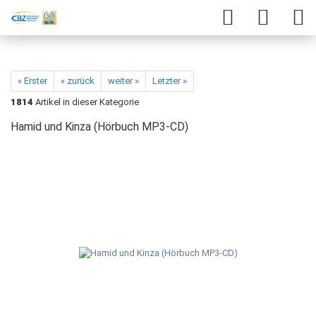
« Erster
« zurück
weiter »
Letzter »
1814
Artikel in dieser Kategorie
Hamid und Kinza (Hörbuch MP3-CD)