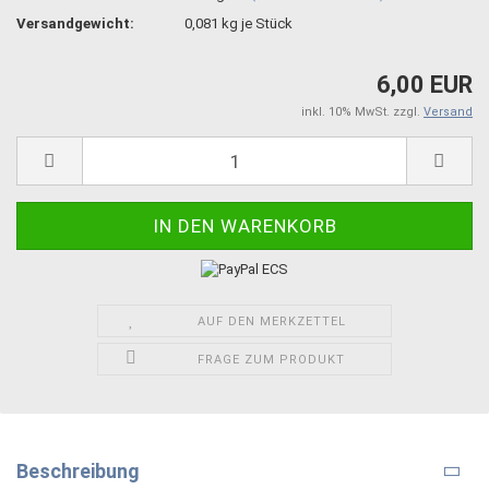
Versandgewicht:
0,081
kg je Stück
6,00 EUR
inkl. 10% MwSt. zzgl.
Versand
AUF DEN MERKZETTEL
FRAGE ZUM PRODUKT
Beschreibung