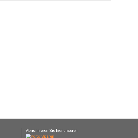
Abnonnieren Sie hier unseren