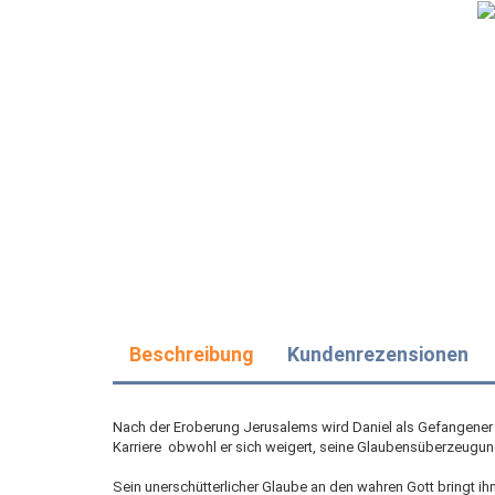
Beschreibung
Kundenrezensionen
Nach der Eroberung Jerusalems wird Daniel als Gefangener
Karriere  obwohl er sich weigert, seine Glaubensüberzeugu
Sein unerschütterlicher Glaube an den wahren Gott bringt 