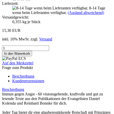
Lieferzeit:
8-14 Tage
wenn beim Lieferanten verfügbar.
(Ausland abweichend)
Versandgewicht:
0,355
kg je Stück
15,30 EUR
inkl. 10% MwSt. zzgl.
Versand
Auf den Merkzettel
Frage zum Produkt
Beschreibung
Kundenrezensionen
Beschreibung
Immun gegen Angst - 60 visionsgebende, kraftvolle und gut zu
lesende Texte aus den Publikationen der Evangelisten Daniel
Kolenda und Reinhard Bonnke für dich.
Jeder Tag bietet dir eine glaubensstärkende Botschaft mit Prinzipien