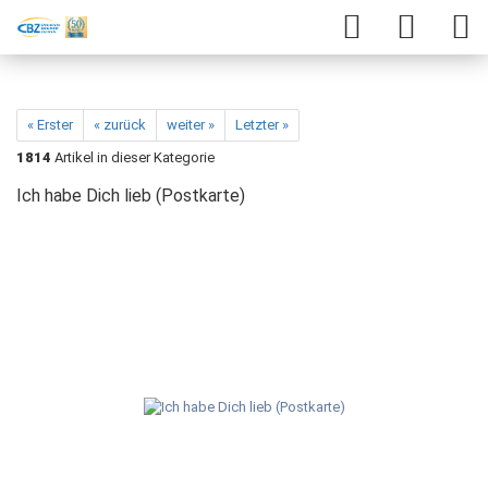
« Erster
« zurück
weiter »
Letzter »
1814
Artikel in dieser Kategorie
Ich habe Dich lieb (Postkarte)