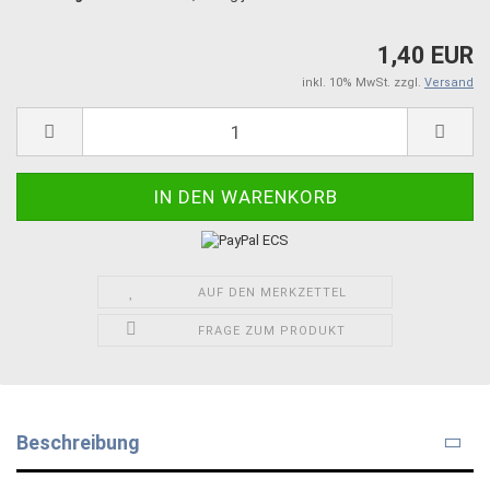
1,40 EUR
inkl. 10% MwSt. zzgl.
Versand
AUF DEN MERKZETTEL
FRAGE ZUM PRODUKT
Beschreibung