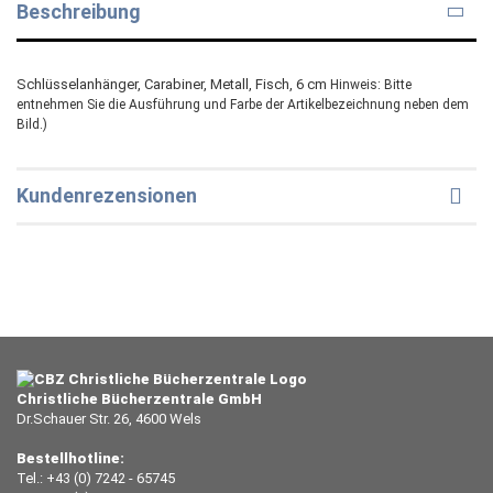
Beschreibung
Schlüsselanhänger, Carabiner, Metall, Fisch, 6 cm
Hinweis: Bitte
entnehmen Sie die Ausführung und Farbe der Artikelbezeichnung neben dem
Bild.)
Kundenrezensionen
Christliche Bücherzentrale GmbH
Dr.Schauer Str. 26, 4600 Wels
Bestellhotline:
Tel.: +43 (0) 7242 - 65745