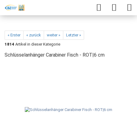
« Erster
« zurück
weiter »
Letzter »
1814
Artikel in dieser Kategorie
Schlüsselanhänger Carabiner Fisch - ROT|6 cm