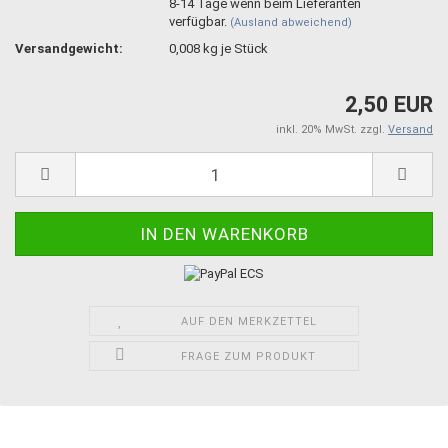
8-14 Tage wenn beim Lieferanten
verfügbar.
(Ausland abweichend)
Versandgewicht:
0,008
kg je Stück
2,50 EUR
inkl. 20% MwSt. zzgl.
Versand
AUF DEN MERKZETTEL
FRAGE ZUM PRODUKT