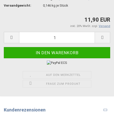
Versandgewicht:
0,146
kg je Stück
11,90 EUR
inkl. 20% MwSt. zzgl.
Versand
AUF DEN MERKZETTEL
FRAGE ZUM PRODUKT
Kundenrezensionen