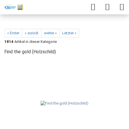
« Erster
« zurück
weiter »
Letzter »
1814
Artikel in dieser Kategorie
Find the gold (Holzschild)