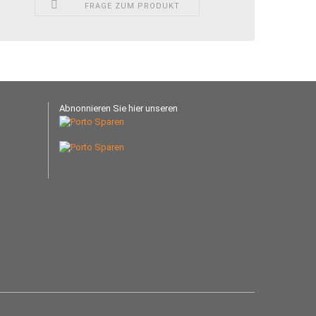
FRAGE ZUM PRODUKT
Abnonnieren Sie hier unseren