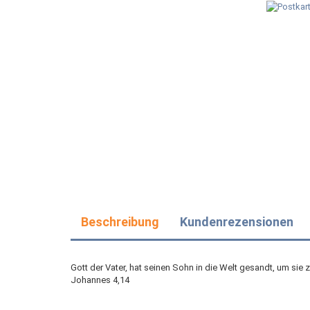
Beschreibung
Kundenrezensionen
Gott der Vater, hat seinen Sohn in die Welt gesandt, um sie z
Johannes 4,14