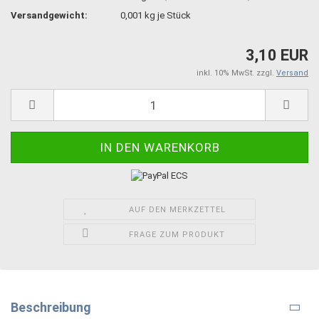
Versandgewicht:
0,001
kg je Stück
3,10 EUR
inkl. 10% MwSt. zzgl.
Versand
AUF DEN MERKZETTEL
FRAGE ZUM PRODUKT
Beschreibung