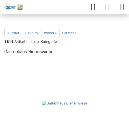
« Erster
« zurück
weiter »
Letzter »
1814
Artikel in dieser Kategorie
Gartenhaus Bienenwiese