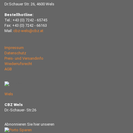
Dr.Schauer Str. 26, 4600 Wels
Bestellhotline:
Tel.: +43 (0) 7242 - 65745
Fax: +43 (0) 7242 - 66163
Mail:
cbz-wels@cbz.at
Impressum
Datenschutz
Preis- und Versandinfo
Wiederrufsrecht
AGB
Wels
CBZ Wels
Dr.-Schauer- Str.26
Abnonnieren Sie hier unseren