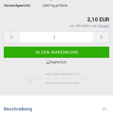
Versandgewicht:
0,001
kg je Stück
3,10 EUR
inkl. 20% MwSt. zzgl.
Versand
AUF DEN MERKZETTEL
FRAGE ZUM PRODUKT
Beschreibung