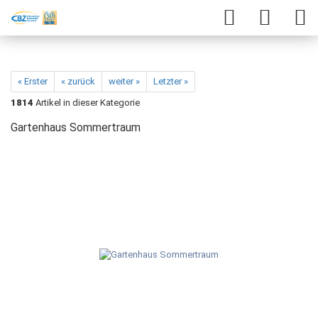
« Erster
« zurück
weiter »
Letzter »
1814
Artikel in dieser Kategorie
Gartenhaus Sommertraum