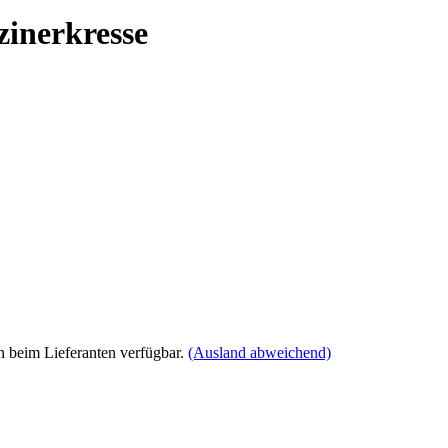
inerkresse
 beim Lieferanten verfügbar.
(Ausland abweichend)