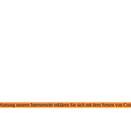
 Nutzung unserer Internetseite erklären Sie sich mit dem Setzen von Co