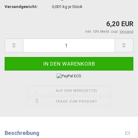
Versandgewicht:
0,001
kg je Stück
6,20 EUR
inkl. 10% MwSt. zzgl.
Versand
AUF DEN MERKZETTEL
FRAGE ZUM PRODUKT
Beschreibung