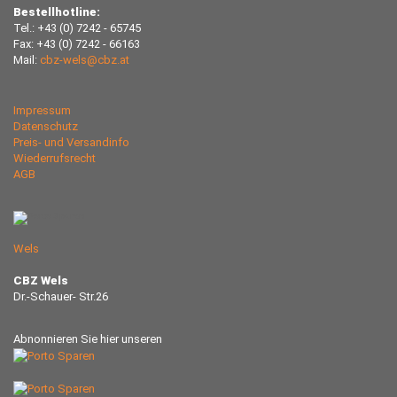
Bestellhotline:
Tel.: +43 (0) 7242 - 65745
Fax: +43 (0) 7242 - 66163
Mail:
cbz-wels@cbz.at
Impressum
Datenschutz
Preis- und Versandinfo
Wiederrufsrecht
AGB
Wels
CBZ Wels
Dr.-Schauer- Str.26
Abnonnieren Sie hier unseren