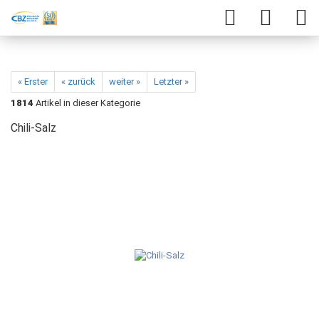
« Erster
« zurück
weiter »
Letzter »
1814
Artikel in dieser Kategorie
Chili-Salz