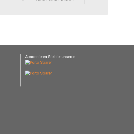
Abnonnieren Sie hier unseren