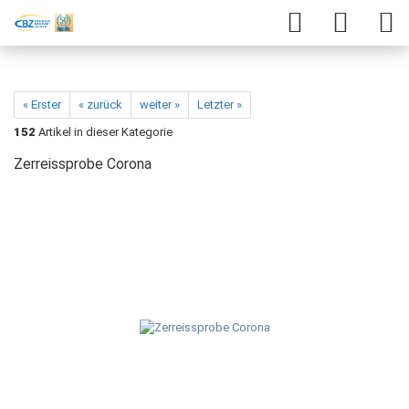
« Erster
« zurück
weiter »
Letzter »
152
Artikel in dieser Kategorie
Zerreissprobe Corona