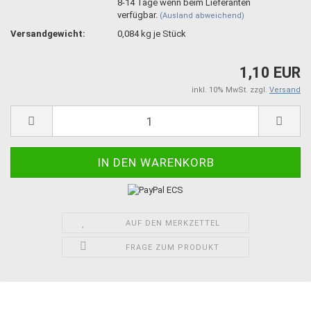
8-14 Tage wenn beim Lieferanten
verfügbar.
(Ausland abweichend)
Versandgewicht:
0,084
kg je Stück
1,10 EUR
inkl. 10% MwSt. zzgl.
Versand
AUF DEN MERKZETTEL
FRAGE ZUM PRODUKT