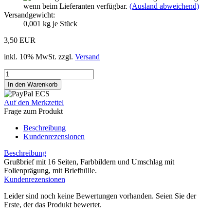
wenn beim Lieferanten verfügbar.
(Ausland abweichend)
Versandgewicht:
0,001
kg je Stück
3,50 EUR
inkl. 10% MwSt. zzgl.
Versand
Auf den Merkzettel
Frage zum Produkt
Beschreibung
Kundenrezensionen
Beschreibung
Grußbrief mit 16 Seiten, Farbbildern und Umschlag mit
Folienprägung, mit Briefhülle.
Kundenrezensionen
Leider sind noch keine Bewertungen vorhanden. Seien Sie der
Erste, der das Produkt bewertet.