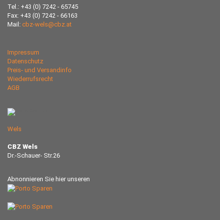
Tel.: +43 (0) 7242 - 65745
Fax: +43 (0) 7242 - 66163
Mail:
cbz-wels@cbz.at
Impressum
Datenschutz
Preis- und Versandinfo
Wiederrufsrecht
AGB
Wels
CBZ Wels
Dr.-Schauer- Str.26
Abnonnieren Sie hier unseren