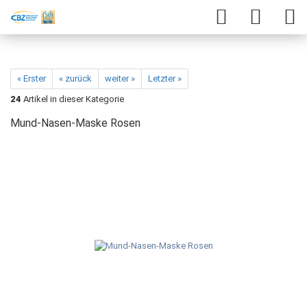
« Erster
« zurück
weiter »
Letzter »
24
Artikel in dieser Kategorie
Mund-Nasen-Maske Rosen