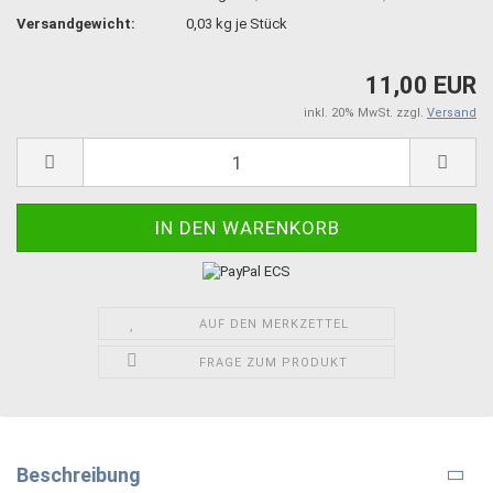
Versandgewicht:
0,03
kg je Stück
11,00 EUR
inkl. 20% MwSt. zzgl.
Versand
AUF DEN MERKZETTEL
FRAGE ZUM PRODUKT
Beschreibung